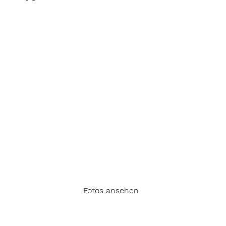
Fotos ansehen